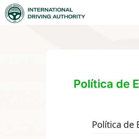
Política de 
Política de