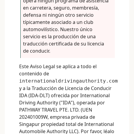
opera ningún programa de asistencia
en carretera, seguro, membresía,
defensa ni ningún otro servicio
típicamente asociado a un club
automovilístico. Nuestro único
servicio es la producción de una
traducción certificada de su licencia
de conducir.
Este Aviso Legal se aplica a todo el
contenido de
internationaldrivingauthority.com
y a la Traducción de Licencia de Conducir
IDA (IDA-DLT) ofrecida por International
Driving Authority ("IDA"), operada por
PATHWAY TRAVEL PTE. LTD. (UEN
202401009W, empresa privada de
Singapur propiedad total de International
Automobile Authority LLC). Por favor, léalo