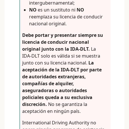
intergubernamental;
NO
es un sustituto ni
NO
reemplaza su licencia de conducir
nacional original.
Debe portar y presentar siempre su
licencia de conducir nacional
original junto con la IDA-DLT.
La
IDA-DLT solo es válida si se muestra
junto con su licencia nacional.
La
aceptación de la IDA-DLT por parte
de autoridades extranjeras,
compañías de alquiler,
aseguradoras o autoridades
policiales queda a su exclusiva
discreción.
No se garantiza la
aceptación en ningún país.
International Driving Authority no