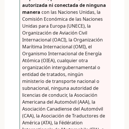
autorizada ni conectada de ninguna
manera
con las Naciones Unidas, la
Comisión Económica de las Naciones
Unidas para Europa (UNECE), la
Organización de Aviación Civil
Internacional (OACI), la Organización
Marítima Internacional (OMI), el
Organismo Internacional de Energía
Atómica (OIEA), cualquier otra
organización intergubernamental o
entidad de tratados, ningún
ministerio de transporte nacional o
subnacional, ninguna autoridad de
licencias de conducir, la Asociación
Americana del Automóvil (AAA), la
Asociación Canadiense del Automóvil
(CAA), la Asociación de Traductores de
América (ATA), la Fédération