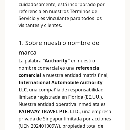
cuidadosamente; está incorporado por
referencia en nuestros
Términos de
Servicio
y es vinculante para todos los
visitantes y clientes.
1. Sobre nuestro nombre de
marca
La palabra
"Authority"
en nuestro
nombre comercial es una
referencia
comercial
a nuestra entidad matriz final,
International Automobile Authority
LLC
, una compañía de responsabilidad
limitada registrada en Florida (EE.UU.).
Nuestra entidad operativa inmediata es
PATHWAY TRAVEL PTE. LTD.
, una empresa
privada de Singapur limitada por acciones
(UEN 202401009W), propiedad total de