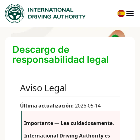
Descargo de
responsabilidad legal
Aviso Legal
Última actualización:
2026-05-14
Importante — Lea cuidadosamente.
International Driving Authority es