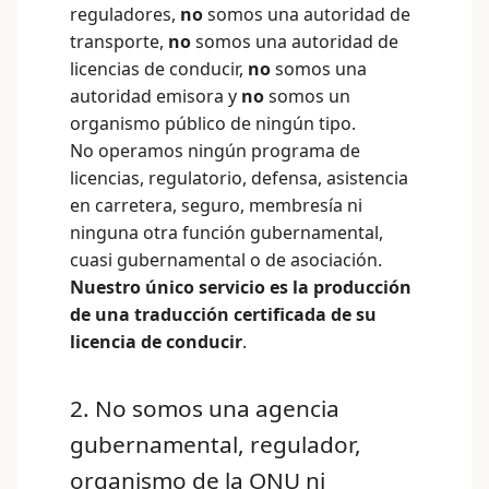
reguladores,
no
somos una autoridad de
transporte,
no
somos una autoridad de
licencias de conducir,
no
somos una
autoridad emisora y
no
somos un
organismo público de ningún tipo.
No operamos ningún programa de
licencias, regulatorio, defensa, asistencia
en carretera, seguro, membresía ni
ninguna otra función gubernamental,
cuasi gubernamental o de asociación.
Nuestro único servicio es la producción
de una traducción certificada de su
licencia de conducir
.
2. No somos una agencia
gubernamental, regulador,
organismo de la ONU ni