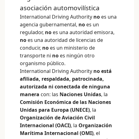
asociación automovilística
International Driving Authority
no
es una
agencia gubernamental,
no
es un
regulador,
no
es una autoridad emisora,
no
es una autoridad de licencias de
conducir,
no
es un ministerio de
transporte ni
no
es ningún otro
organismo público.
International Driving Authority
no está
afiliada, respaldada, patrocinada,
autorizada ni conectada de ninguna
manera
con: las
Naciones Unidas
, la
Comisión Económica de las Naciones
Unidas para Europa (UNECE)
, la
Organización de Aviación Civil
Internacional (OACI)
, la
Organización
Marítima Internacional (OMI)
, el