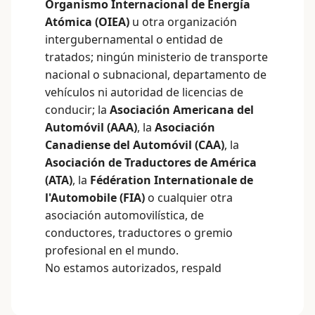
Organismo Internacional de Energía
Atómica (OIEA)
u otra organización
intergubernamental o entidad de
tratados; ningún ministerio de transporte
nacional o subnacional, departamento de
vehículos ni autoridad de licencias de
conducir; la
Asociación Americana del
Automóvil (AAA)
, la
Asociación
Canadiense del Automóvil (CAA)
, la
Asociación de Traductores de América
(ATA)
, la
Fédération Internationale de
l'Automobile (FIA)
o cualquier otra
asociación automovilística, de
conductores, traductores o gremio
profesional en el mundo.
No estamos autorizados, respald