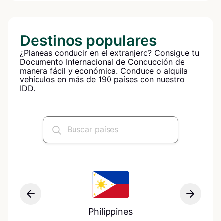
Destinos populares
¿Planeas conducir en el extranjero? Consigue tu
Documento Internacional de Conducción de
manera fácil y económica. Conduce o alquila
vehículos en más de 190 países con nuestro
IDD.
Philippines