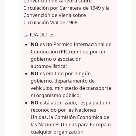
Convención de Ginebra sobre
Circulación por Carretera de 1949
y la
Convención de Viena sobre
Circulación Vial de 1968
.
La IDA-DLT es:
NO
es un Permiso Internacional de
Conducción (PIC) emitido por un
gobierno o asociación
automovilística;
NO
es emitido por ningún
gobierno, departamento de
vehículos, ministerio de transporte
ni organismo público;
NO
está autorizado, respaldado ni
reconocido por las Naciones
Unidas, la Comisión Económica de
las Naciones Unidas para Europa o
cualquier organización