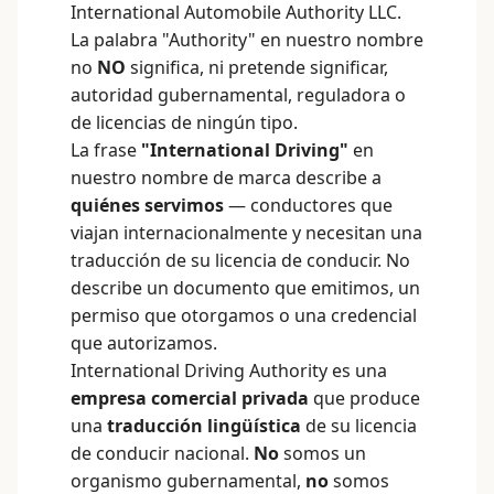
International Automobile Authority LLC.
La palabra "Authority" en nuestro nombre
no
NO
significa, ni pretende significar,
autoridad gubernamental, reguladora o
de licencias de ningún tipo.
La frase
"International Driving"
en
nuestro nombre de marca describe a
quiénes servimos
— conductores que
viajan internacionalmente y necesitan una
traducción de su licencia de conducir. No
describe un documento que emitimos, un
permiso que otorgamos o una credencial
que autorizamos.
International Driving Authority es una
empresa comercial privada
que produce
una
traducción lingüística
de su licencia
de conducir nacional.
No
somos un
organismo gubernamental,
no
somos