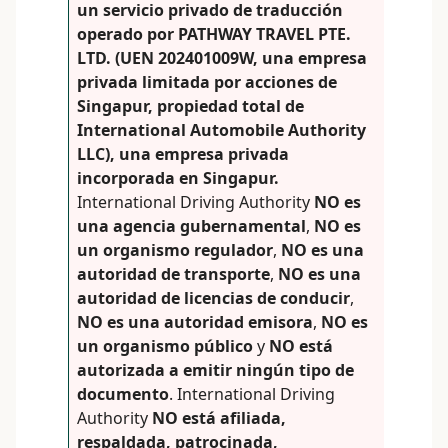
un servicio privado de traducción
operado por PATHWAY TRAVEL PTE.
LTD. (UEN 202401009W, una empresa
privada limitada por acciones de
Singapur, propiedad total de
International Automobile Authority
LLC), una empresa privada
incorporada en Singapur.
International Driving Authority
NO es
una agencia gubernamental
,
NO es
un organismo regulador
,
NO es una
autoridad de transporte
,
NO es una
autoridad de licencias de conducir
,
NO es una autoridad emisora
,
NO es
un organismo público
y
NO está
autorizada a emitir ningún tipo de
documento
. International Driving
Authority
NO está afiliada,
respaldada, patrocinada,