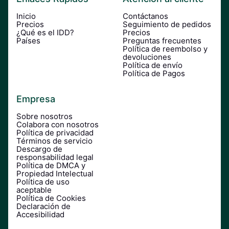
Inicio
Contáctanos
Precios
Seguimiento de pedidos
¿Qué es el IDD?
Precios
Países
Preguntas frecuentes
Política de reembolso y
devoluciones
Política de envío
Política de Pagos
Empresa
Sobre nosotros
Colabora con nosotros
Política de privacidad
Términos de servicio
Descargo de
responsabilidad legal
Política de DMCA y
Propiedad Intelectual
Política de uso
aceptable
Política de Cookies
Declaración de
Accesibilidad